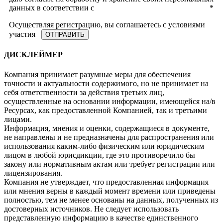
данных в соответствии с
Политикой конфиденциальности
*
Осуществляя регистрацию, вы соглашаетесь с условиями
участия
ДИСКЛЕЙМЕР
Компания принимает разумные меры для обеспечения
точности и актуальности содержимого, но не принимает на
себя ответственности за действия третьих лиц,
осуществленные на основании информации, имеющейся на/в
Ресурсах, как предоставленной Компанией, так и третьими
лицами.
Информация, мнения и оценки, содержащиеся в документе,
не направлены и не предназначены для распространения или
использования каким-либо физическим или юридическим
лицом в любой юрисдикции, где это противоречило бы
закону или нормативным актам или требует регистрации или
лицензирования.
Компания не утверждает, что предоставленная информация
или мнения верны в каждый момент времени или приведены
полностью, тем не менее основаны на данных, полученных из
достоверных источников. Не следует использовать
представленную информацию в качестве единственного