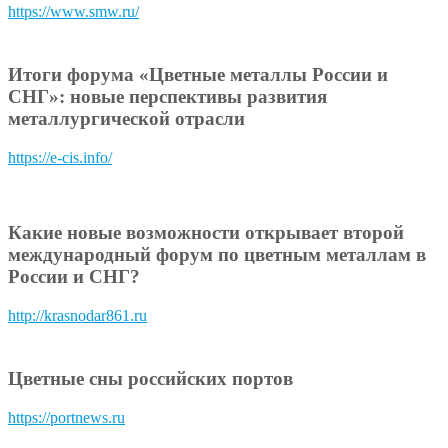
https://www.smw.ru/
Итоги форума «Цветные металлы России и
СНГ»: новые перспективы развития
металлургической отрасли
https://e-cis.info/
Какие новые возможности открывает второй
международный форум по цветным металлам в
России и СНГ?
http://krasnodar861.ru
Цветные сны российских портов
https://portnews.ru