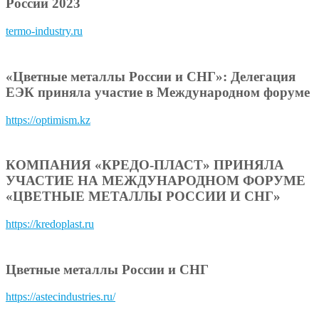
России 2023
termo-industry.ru
«Цветные металлы России и СНГ»: Делегация
ЕЭК приняла участие в Международном форуме
https://optimism.kz
КОМПАНИЯ «КРЕДО-ПЛАСТ» ПРИНЯЛА
УЧАСТИЕ НА МЕЖДУНАРОДНОМ ФОРУМЕ
«ЦВЕТНЫЕ МЕТАЛЛЫ РОССИИ И СНГ»
https://kredoplast.ru
Цветные металлы России и СНГ
https://astecindustries.ru/