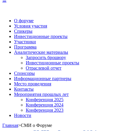
☰
О форуме
Условия участия
Спикеры
Инвестиционные проекты
Участники
Программа
Аналитические материалы
Запросить брошюру
Инвестиционные проекты
Отраслевой отчет
Спонсоры
Информационные партнеры
Место проведения
Контакты
Мероприятия прошлых лет
Конференция 2025
Конференция 2024
Конференция 2023
Новости
Главная
>
СМИ о Форуме