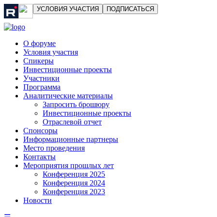
УСЛОВИЯ УЧАСТИЯ
ПОДПИСАТЬСЯ
О форуме
Условия участия
Спикеры
Инвестиционные проекты
Участники
Программа
Аналитические материалы
Запросить брошюру
Инвестиционные проекты
Отраслевой отчет
Спонсоры
Информационные партнеры
Место проведения
Контакты
Мероприятия прошлых лет
Конференция 2025
Конференция 2024
Конференция 2023
Новости