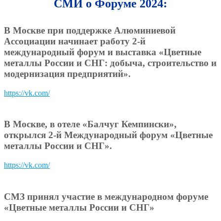
СМИ о Форуме 2024:
В Москве при поддержке Алюминиевой
Ассоциации начинает работу 2-й
международный форум и выставка «Цветные
металлы России и СНГ: добыча, строительство и
модернизация предприятий».
https://vk.com/
В Москве, в отеле «Балчуг Кемпински»,
открылся 2-й Международный форум «Цветные
металлы России и СНГ».
https://vk.com/
СМЗ принял участие в международном форуме
«Цветные металлы России и СНГ»