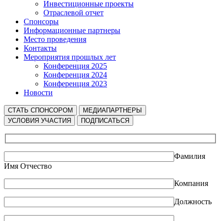
Инвестиционные проекты
Отраслевой отчет
Спонсоры
Информационные партнеры
Место проведения
Контакты
Мероприятия прошлых лет
Конференция 2025
Конференция 2024
Конференция 2023
Новости
СТАТЬ СПОНСОРОМ
МЕДИАПАРТНЕРЫ
УСЛОВИЯ УЧАСТИЯ
ПОДПИСАТЬСЯ
Фамилия
Имя Отчество
Компания
Должность