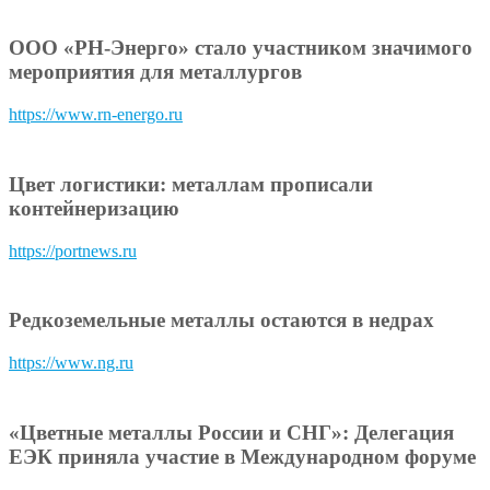
ООО «РН-Энерго» стало участником значимого
мероприятия для металлургов
https://www.rn-energo.ru
Цвет логистики: металлам прописали
контейнеризацию
https://portnews.ru
Редкоземельные металлы остаются в недрах
https://www.ng.ru
«Цветные металлы России и СНГ»: Делегация
ЕЭК приняла участие в Международном форуме