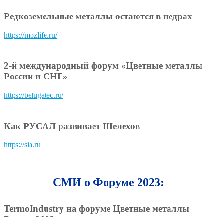
Редкоземельные металлы остаются в недрах
https://mozlife.ru/
2-й международный форум «Цветные металлы
России и СНГ»
https://belugatec.ru/
Как РУСАЛ развивает Шелехов
https://sia.ru
СМИ о Форуме 2023:
TermoIndustry на форуме Цветные металлы