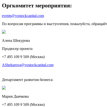
Оргкомитет мероприятия:
events@vostockcapital.com
По вопросам программы и выступления, пожалуйста, обращайт
Алена Шекурова
Продюсер проекта
+7 495 109 9 509 (Москва)
AShekurova@vostockcapital.com
Департамент развития бизнеса:
Мария Дьячкова
+7 495 109 9 509 (Москва)