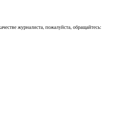
ачестве журналиста, пожалуйста, обращайтесь: