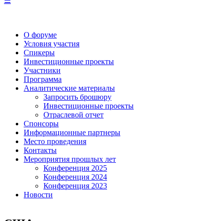
☰
О форуме
Условия участия
Спикеры
Инвестиционные проекты
Участники
Программа
Аналитические материалы
Запросить брошюру
Инвестиционные проекты
Отраслевой отчет
Спонсоры
Информационные партнеры
Место проведения
Контакты
Мероприятия прошлых лет
Конференция 2025
Конференция 2024
Конференция 2023
Новости