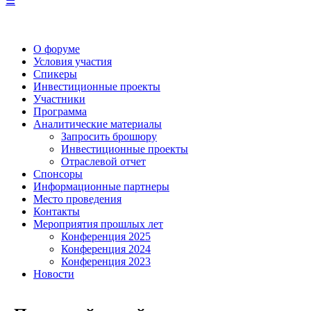
☰
О форуме
Условия участия
Спикеры
Инвестиционные проекты
Участники
Программа
Аналитические материалы
Запросить брошюру
Инвестиционные проекты
Отраслевой отчет
Спонсоры
Информационные партнеры
Место проведения
Контакты
Мероприятия прошлых лет
Конференция 2025
Конференция 2024
Конференция 2023
Новости