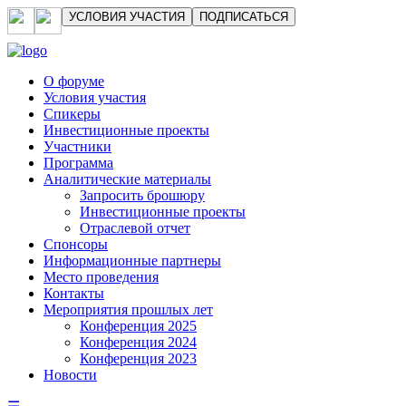
УСЛОВИЯ УЧАСТИЯ
ПОДПИСАТЬСЯ
О форуме
Условия участия
Спикеры
Инвестиционные проекты
Участники
Программа
Аналитические материалы
Запросить брошюру
Инвестиционные проекты
Отраслевой отчет
Спонсоры
Информационные партнеры
Место проведения
Контакты
Мероприятия прошлых лет
Конференция 2025
Конференция 2024
Конференция 2023
Новости