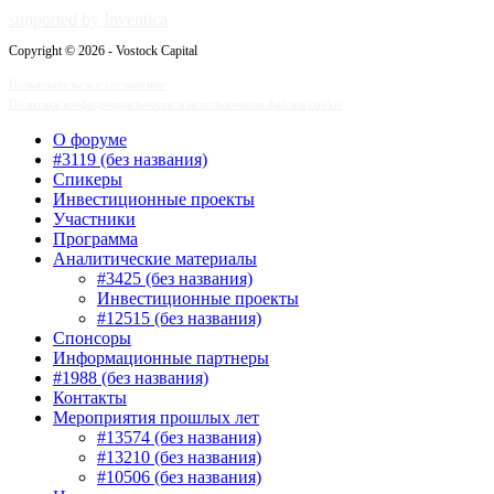
supported by Inventica
Copyright © 2026 - Vostock Capital
Пользовательское соглашение
Политика конфиденциальности и использования файлов cookie
О форуме
#3119 (без названия)
Спикеры
Инвестиционные проекты
Участники
Программа
Аналитические материалы
#3425 (без названия)
Инвестиционные проекты
#12515 (без названия)
Спонсоры
Информационные партнеры
#1988 (без названия)
Контакты
Мероприятия прошлых лет
#13574 (без названия)
#13210 (без названия)
#10506 (без названия)