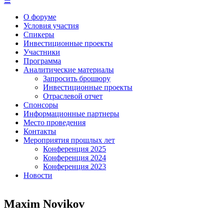
☰
О форуме
Условия участия
Спикеры
Инвестиционные проекты
Участники
Программа
Аналитические материалы
Запросить брошюру
Инвестиционные проекты
Отраслевой отчет
Спонсоры
Информационные партнеры
Место проведения
Контакты
Мероприятия прошлых лет
Конференция 2025
Конференция 2024
Конференция 2023
Новости
Maxim Novikov