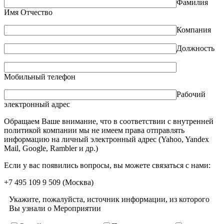
Фамилия
Имя Отчество
Компания
Должность
Мобильный телефон
Рабочий
электронный адрес
Обращаем Ваше внимание, что в соответствии с внутренней
политикой компании мы не имеем права отправлять
информацию на личный электронный адрес (Yahoo, Yandex
Mail, Google, Rambler и др.)
Если у вас появились вопросы, вы можете связаться с нами:
+7 495 109 9 509
(Москва)
Укажите, пожалуйста, источник информации, из которого
Вы узнали о Мероприятии