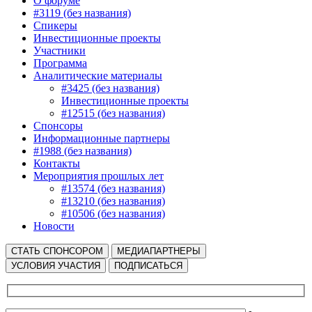
О форуме
#3119 (без названия)
Спикеры
Инвестиционные проекты
Участники
Программа
Аналитические материалы
#3425 (без названия)
Инвестиционные проекты
#12515 (без названия)
Спонсоры
Информационные партнеры
#1988 (без названия)
Контакты
Мероприятия прошлых лет
#13574 (без названия)
#13210 (без названия)
#10506 (без названия)
Новости
СТАТЬ СПОНСОРОМ
МЕДИАПАРТНЕРЫ
УСЛОВИЯ УЧАСТИЯ
ПОДПИСАТЬСЯ