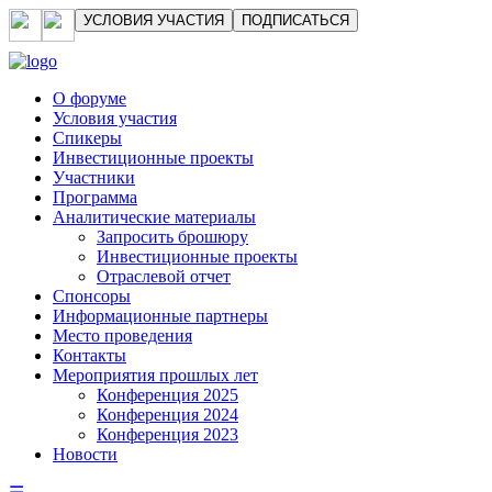
УСЛОВИЯ УЧАСТИЯ
ПОДПИСАТЬСЯ
О форуме
Условия участия
Спикеры
Инвестиционные проекты
Участники
Программа
Аналитические материалы
Запросить брошюру
Инвестиционные проекты
Отраслевой отчет
Спонсоры
Информационные партнеры
Место проведения
Контакты
Мероприятия прошлых лет
Конференция 2025
Конференция 2024
Конференция 2023
Новости