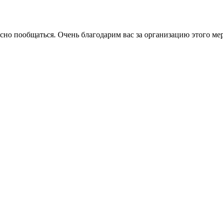
сно пообщаться. Очень благодарим вас за организацию этого ме