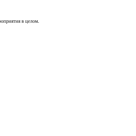
роприятия в целом.