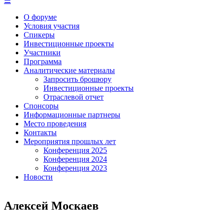
☰
О форуме
Условия участия
Спикеры
Инвестиционные проекты
Участники
Программа
Аналитические материалы
Запросить брошюру
Инвестиционные проекты
Отраслевой отчет
Спонсоры
Информационные партнеры
Место проведения
Контакты
Мероприятия прошлых лет
Конференция 2025
Конференция 2024
Конференция 2023
Новости
Алексей Москаев