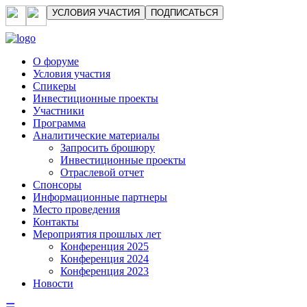
УСЛОВИЯ УЧАСТИЯ
ПОДПИСАТЬСЯ
О форуме
Условия участия
Спикеры
Инвестиционные проекты
Участники
Программа
Аналитические материалы
Запросить брошюру
Инвестиционные проекты
Отраслевой отчет
Спонсоры
Информационные партнеры
Место проведения
Контакты
Мероприятия прошлых лет
Конференция 2025
Конференция 2024
Конференция 2023
Новости