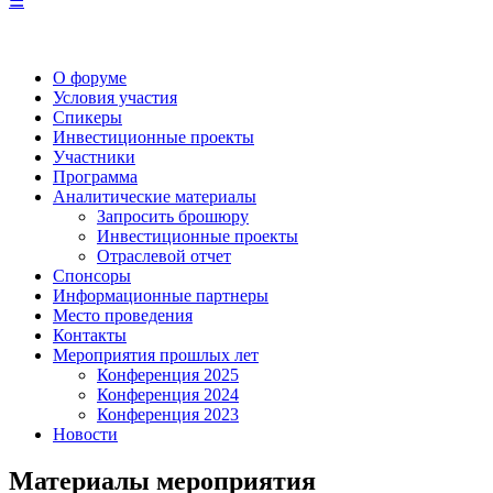
☰
О форуме
Условия участия
Спикеры
Инвестиционные проекты
Участники
Программа
Аналитические материалы
Запросить брошюру
Инвестиционные проекты
Отраслевой отчет
Спонсоры
Информационные партнеры
Место проведения
Контакты
Мероприятия прошлых лет
Конференция 2025
Конференция 2024
Конференция 2023
Новости
Материалы мероприятия