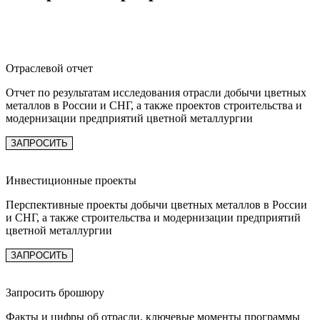
Отраслевой отчет
Отчет по результатам исследования отрасли добычи цветных
металлов в России и СНГ, а также проектов строительства и
модернизации предприятий цветной металлургии
ЗАПРОСИТЬ
Инвестиционные проекты
Перспективные проекты добычи цветных металлов в России
и СНГ, а также строительства и модернизации предприятий
цветной металлургии
ЗАПРОСИТЬ
Запросить брошюру
Факты и цифры об отрасли, ключевые моменты программы