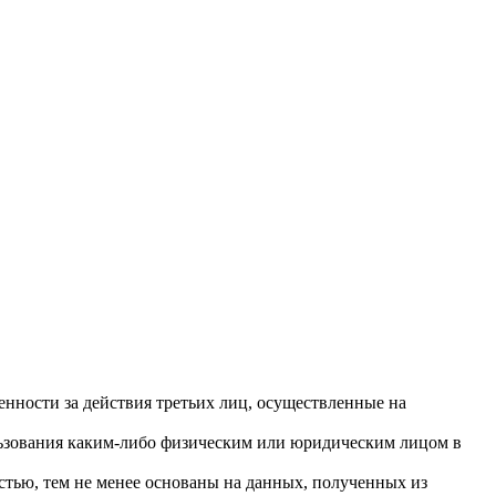
енности за действия третьих лиц, осуществленные на
льзования каким-либо физическим или юридическим лицом в
тью, тем не менее основаны на данных, полученных из