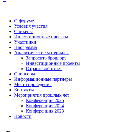
☰
О форуме
Условия участия
Спикеры
Инвестиционные проекты
Участники
Программа
Аналитические материалы
Запросить брошюру
Инвестиционные проекты
Отраслевой отчет
Спонсоры
Информационные партнеры
Место проведения
Контакты
Мероприятия прошлых лет
Конференция 2025
Конференция 2024
Конференция 2023
Новости